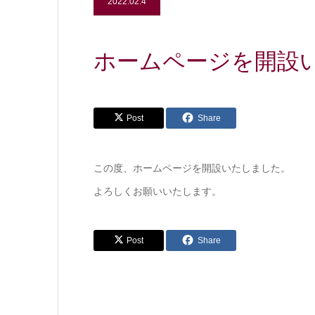
2022.02.4
ホームページを開設
Post
Share
この度、ホームページを開設いたしました。
よろしくお願いいたします。
Post
Share