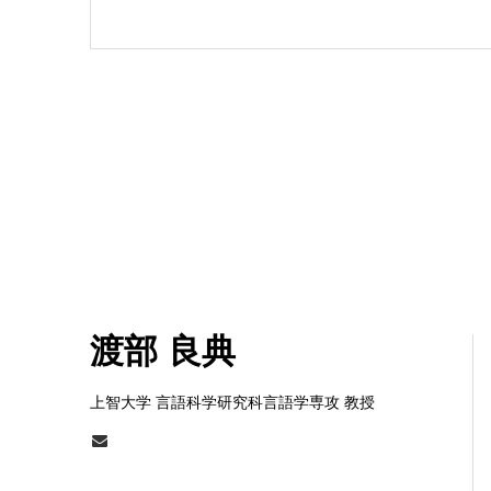
渡部 良典
上智大学 言語科学研究科言語学専攻 教授